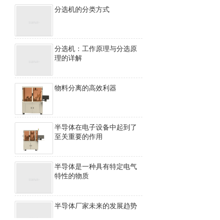
分选机的分类方式
分选机：工作原理与分选原
理的详解
物料分离的高效利器
半导体在电子设备中起到了
至关重要的作用
半导体是一种具有特定电气
特性的物质
半导体厂家未来的发展趋势