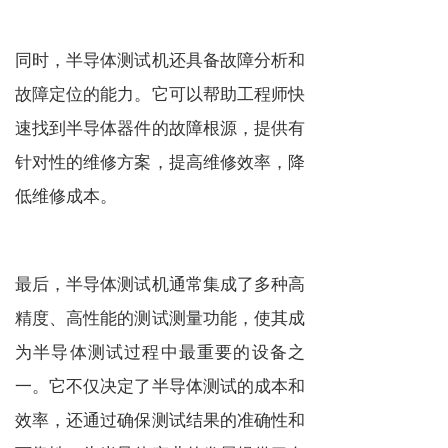
同时，半导体测试机还具备故障分析和
故障定位的能力。它可以帮助工程师快
速找到半导体器件的故障根源，提供有
针对性的维修方案，提高维修效率，降
低维修成本。
最后，半导体测试机通常集成了多种高
精度、高性能的测试测量功能，使其成
为半导体测试过程中最重要的设备之
一。它不仅决定了半导体测试的成本和
效率，还通过确保测试结果的准确性和