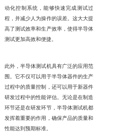
动化控制系统，能够快速完成测试过
程，并减少人为操作的误差。这大大提
高了测试效率和生产效率，使得半导体
测试更加高效和便捷。
此外，半导体测试机具有广泛的应用范
围。它不仅可以用于半导体器件的生产
过程中的质量控制，还可以用于新器件
研发过程中的性能评估。无论是在制造
环节还是在研发环节，半导体测试机都
发挥着重要的作用，确保产品的质量和
性能达到预期标准。