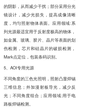
的阴影，从而减少干扰；部分采用分光
镜设计，减少光损失，提高成像清晰
度，均匀照射物体表面。应用领域:系
列光源最适宜用于反射度极高的物体，
如金属、玻璃、胶片、晶片等表面的划
伤检测，芯片和硅晶片的破损检测，
Mark点定位，包装条码识别。
5、AOI专用光源
不同角度的三色光照明，照射凸显焊锡
三维信息；外加漫射板导光，减少反
光；不同角度组合；应用领域:用于电
路板焊锡检测。