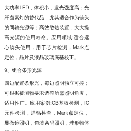
大功率LED，体积小，发光强度高；光
纤卤素灯的替代品，尤其适合作为镜头
的同轴光源等；高效散热装置，大大提
高光源的使用寿命。应用领域:适合远
心镜头使用，用于芯片检测，Mark点
定位，晶片及液晶玻璃底基校正。
9、组合条形光源
四边配置条形光，每边照明独立可控；
可根据被测物要求调整所需照明角度，
适用性广。应用案例:CB基板检测，IC
元件检测，焊锡检查，Mark点定位，
显微镜照明，包装条码照明，球形物体