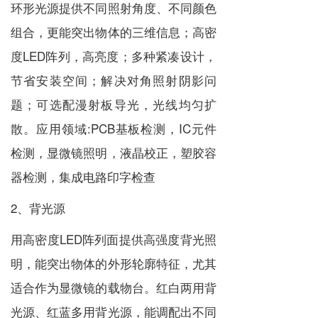
环形光源提供不同照射角度、不同颜色
组合，更能突出物体的三维信息；高密
度LED阵列，高亮度；多种紧凑设计，
节省安装空间；解决对角照射阴影问
题；可选配漫射板导光，光线均匀扩
散。应用领域:PCB基板检测，IC元件
检测，显微镜照明，液晶校正，塑胶容
器检测，集成电路印字检查
2、背光源
用高密度LED阵列面提供高强度背光照
明，能突出物体的外形轮廓特征，尤其
适合作为显微镜的载物台。红白两用背
光源、红蓝多用背光源，能调配出不同