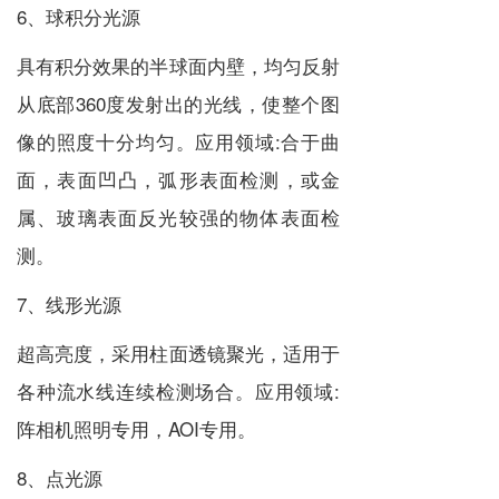
6、球积分光源
具有积分效果的半球面内壁，均匀反射
从底部360度发射出的光线，使整个图
像的照度十分均匀。应用领域:合于曲
面，表面凹凸，弧形表面检测，或金
属、玻璃表面反光较强的物体表面检
测。
7、线形光源
超高亮度，采用柱面透镜聚光，适用于
各种流水线连续检测场合。应用领域:
阵相机照明专用，AOI专用。
8、点光源