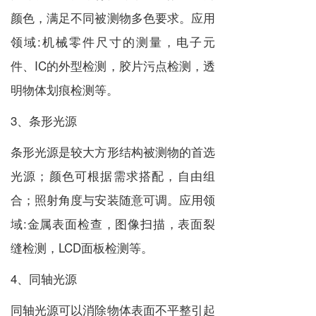
颜色，满足不同被测物多色要求。应用
领域:机械零件尺寸的测量，电子元
件、IC的外型检测，胶片污点检测，透
明物体划痕检测等。
3、条形光源
条形光源是较大方形结构被测物的首选
光源；颜色可根据需求搭配，自由组
合；照射角度与安装随意可调。应用领
域:金属表面检查，图像扫描，表面裂
缝检测，LCD面板检测等。
4、同轴光源
同轴光源可以消除物体表面不平整引起