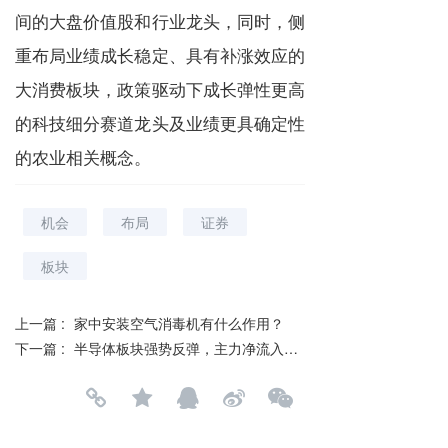
间的大盘价值股和行业龙头，同时，侧
重布局业绩成长稳定、具有补涨效应的
大消费板块，政策驱动下成长弹性更高
的科技细分赛道龙头及业绩更具确定性
的农业相关概念。
机会
布局
证券
板块
上一篇 :
家中安装空气消毒机有什么作用？
下一篇 :
半导体板块强势反弹，主力净流入超48亿，调整结束了？
分享到：