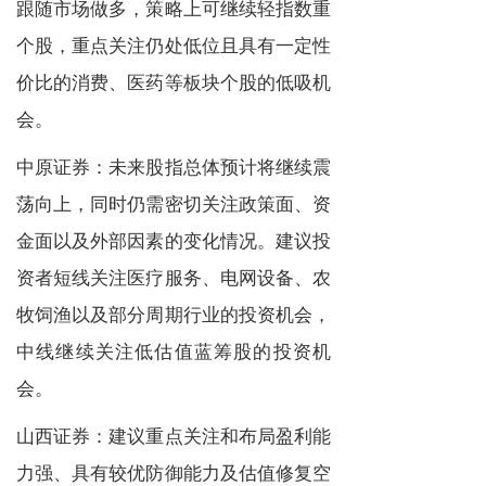
跟随市场做多，策略上可继续轻指数重
个股，重点关注仍处低位且具有一定性
价比的消费、医药等板块个股的低吸机
会。
中原证券：未来股指总体预计将继续震
荡向上，同时仍需密切关注政策面、资
金面以及外部因素的变化情况。建议投
资者短线关注医疗服务、电网设备、农
牧饲渔以及部分周期行业的投资机会，
中线继续关注低估值蓝筹股的投资机
会。
山西证券：建议重点关注和布局盈利能
力强、具有较优防御能力及估值修复空