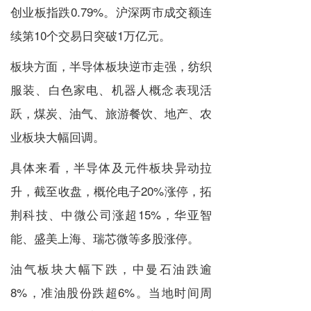
创业板指跌0.79%。沪深两市成交额连
续第10个交易日突破1万亿元。
板块方面，半导体板块逆市走强，纺织
服装、白色家电、机器人概念表现活
跃，煤炭、油气、旅游餐饮、地产、农
业板块大幅回调。
具体来看，半导体及元件板块异动拉
升，截至收盘，概伦电子20%涨停，拓
荆科技、中微公司涨超15%，华亚智
能、盛美上海、瑞芯微等多股涨停。
油气板块大幅下跌，中曼石油跌逾
8%，准油股份跌超6%。当地时间周